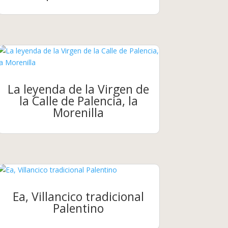
La leyenda de la Virgen de
la Calle de Palencia, la
Morenilla
Ea, Villancico tradicional
Palentino