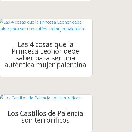
Las 4 cosas que la
Princesa Leonor debe
saber para ser una
auténtica mujer palentina
Los Castillos de Palencia
son terroríficos