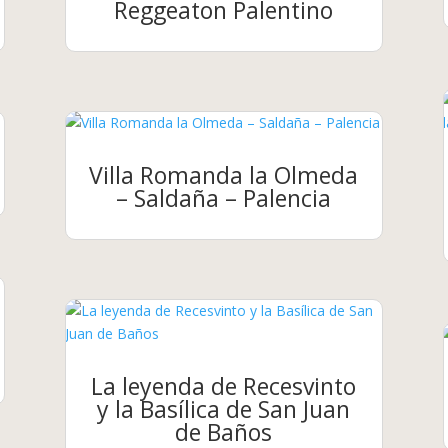
Reggeaton Palentino
Villa Romanda la Olmeda
– Saldaña – Palencia
La leyenda de Recesvinto
y la Basílica de San Juan
de Baños