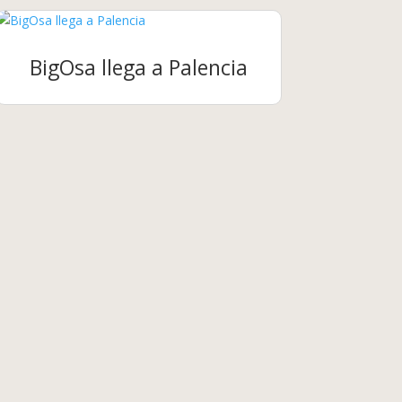
BigOsa llega a Palencia