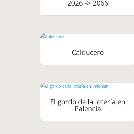
2026 -> 2066
Calducero
El gordo de la lotería en
Palencia