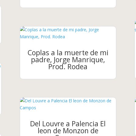
Coplas a la muerte de mi
padre, Jorge Manrique,
Prod. Rodea
Del Louvre a Palencia El
leon de Monzon de