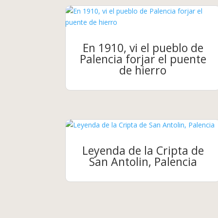
En 1910, vi el pueblo de
Palencia forjar el puente
de hierro
Leyenda de la Cripta de
San Antolin, Palencia