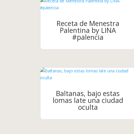
Receta de Menestra
Palentina by LINA
#palencia
Baltanas, bajo estas
lomas late una ciudad
oculta