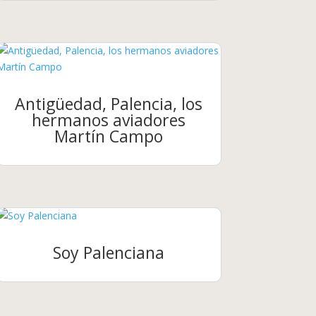
Antigüedad, Palencia, los
hermanos aviadores
Martín Campo
Soy Palenciana