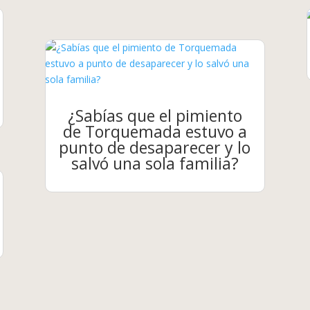
¿Sabías que el pimiento
de Torquemada estuvo a
punto de desaparecer y lo
salvó una sola familia?