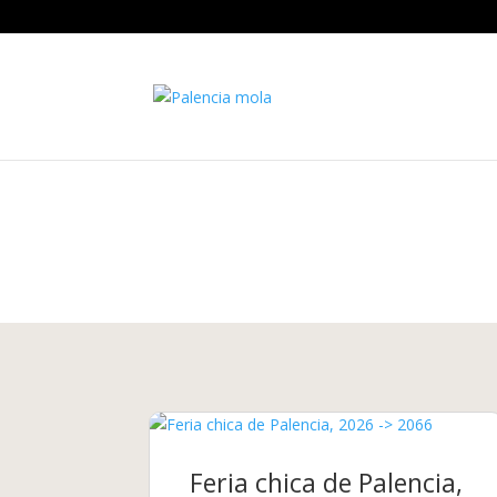
Feria chica de Palencia,