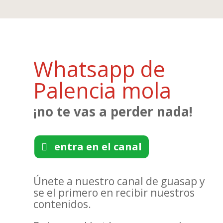
Whatsapp de
Palencia mola
¡no te vas a perder nada!
entra en el canal
Únete a nuestro canal de guasap y
se el primero en recibir nuestros
contenidos.