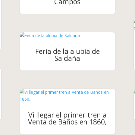
Campos
Feria de la alubia de
Saldaña
Vi llegar el primer tren a
Venta de Baños en 1860,