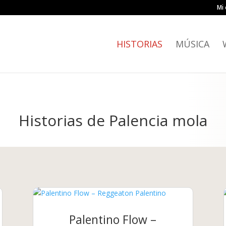
Mi 
HISTORIAS
MÚSICA
Historias de Palencia mola
Palentino Flow –