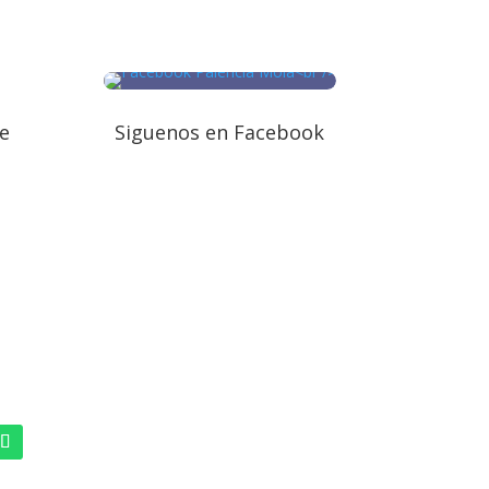
e
Siguenos en Facebook