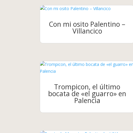
Con mi osito Palentino –
Villancico
Trompicon, el último
bocata de «el guarro» en
Palencia