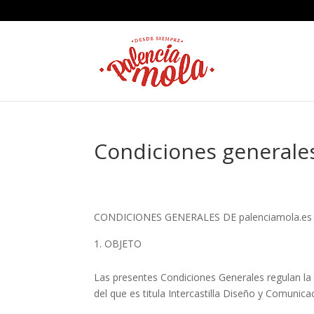
Condiciones generale
CONDICIONES GENERALES DE palenciamola.es
OBJETO
Las presentes Condiciones Generales regulan la 
del que es titula Intercastilla Diseño y Comunicaci