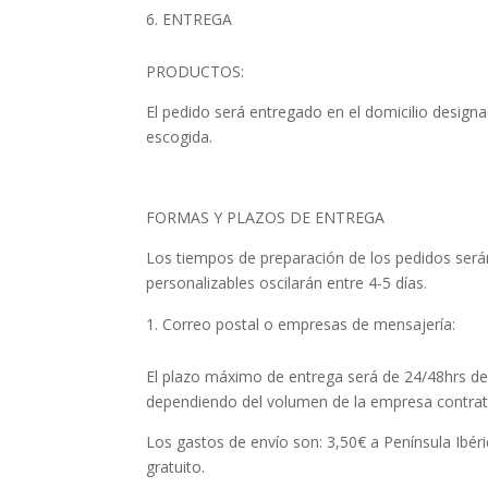
ENTREGA
PRODUCTOS:
El pedido será entregado en el domicilio design
escogida.
FORMAS Y PLAZOS DE ENTREGA
Los tiempos de preparación de los pedidos será
personalizables oscilarán entre 4-5 días.
Correo postal o empresas de mensajería:
El plazo máximo de entrega será de 24/48hrs des
dependiendo del volumen de la empresa contrata
Los gastos de envío son: 3,50€ a Península Ibéri
gratuito.