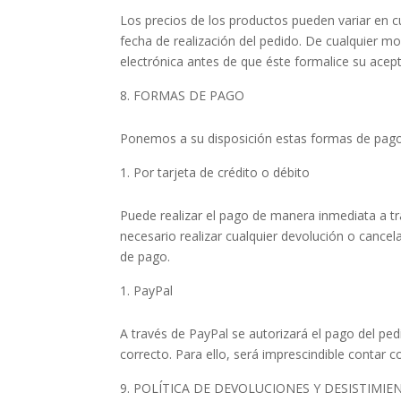
Los precios de los productos pueden variar en cu
fecha de realización del pedido. De cualquier mo
electrónica antes de que éste formalice su acep
FORMAS DE PAGO
Ponemos a su disposición estas formas de pago
Por tarjeta de crédito o débito
Puede realizar el pago de manera inmediata a tr
necesario realizar cualquier devolución o cancel
de pago.
PayPal
A través de PayPal se autorizará el pago del ped
correcto. Para ello, será imprescindible contar 
POLÍTICA DE DEVOLUCIONES Y DESISTIMIE