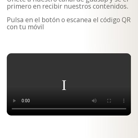
primero en recibir nuestros contenidos.
Pulsa en el botón o escanea el código QR
con tu móvil