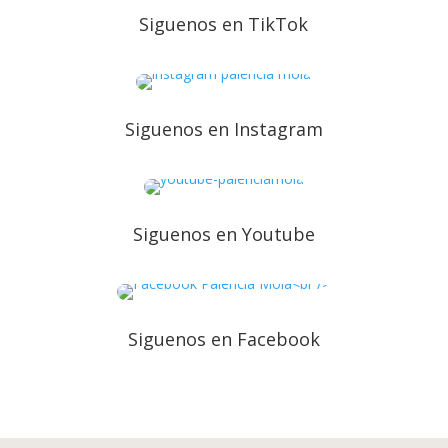
Siguenos en TikTok
Siguenos en Instagram
Siguenos en Youtube
Siguenos en Facebook