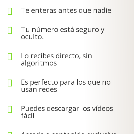
Te enteras antes que nadie

Tu número está seguro y

oculto.
Lo recibes directo, sin

algoritmos
Es perfecto para los que no

usan redes
Puedes descargar los vídeos

fácil