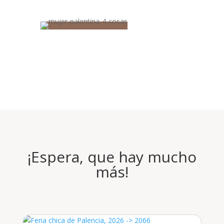
¡Espera, que hay mucho
más!