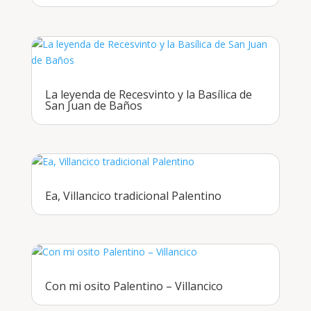
La leyenda de Recesvinto y la Basílica de
San Juan de Baños
Ea, Villancico tradicional Palentino
Con mi osito Palentino – Villancico