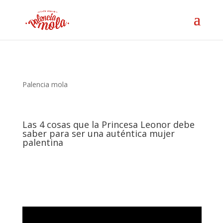
Palencia mola
Las 4 cosas que la Princesa Leonor debe
saber para ser una auténtica mujer
palentina