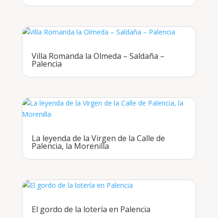
Villa Romanda la Olmeda – Saldaña –
Palencia
La leyenda de la Virgen de la Calle de
Palencia, la Morenilla
El gordo de la lotería en Palencia