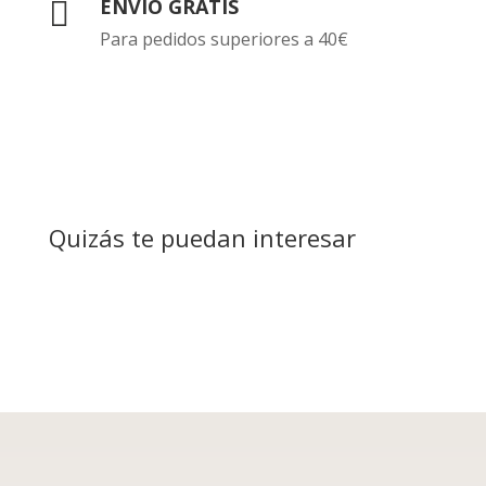
ENVÍO GRATIS

Para pedidos superiores a 40€
Quizás te puedan interesar