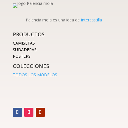
Palencia mola es una idea de
Intercastilla
PRODUCTOS
CAMISETAS
SUDADERAS
POSTERS
COLECCIONES
TODOS LOS MODELOS