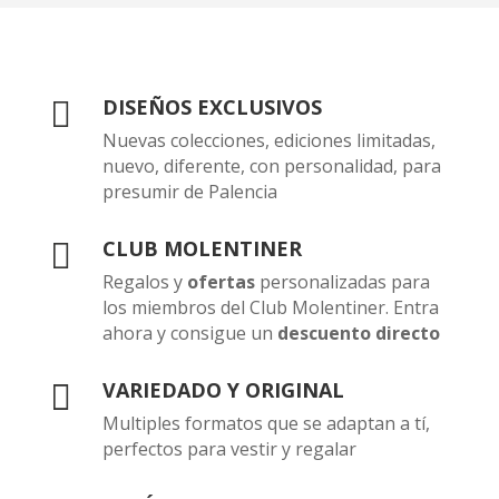
DISEÑOS EXCLUSIVOS

Nuevas colecciones, ediciones limitadas,
nuevo, diferente, con personalidad, para
presumir de Palencia
CLUB MOLENTINER

Regalos y
ofertas
personalizadas para
los miembros del Club Molentiner. Entra
ahora y consigue un
descuento directo
VARIEDADO Y ORIGINAL

Multiples formatos que se adaptan a tí,
perfectos para vestir y regalar