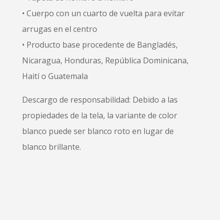
• Cuerpo con un cuarto de vuelta para evitar
arrugas en el centro
• Producto base procedente de Bangladés,
Nicaragua, Honduras, República Dominicana,
Haití o Guatemala
Descargo de responsabilidad: Debido a las
propiedades de la tela, la variante de color
blanco puede ser blanco roto en lugar de
blanco brillante.