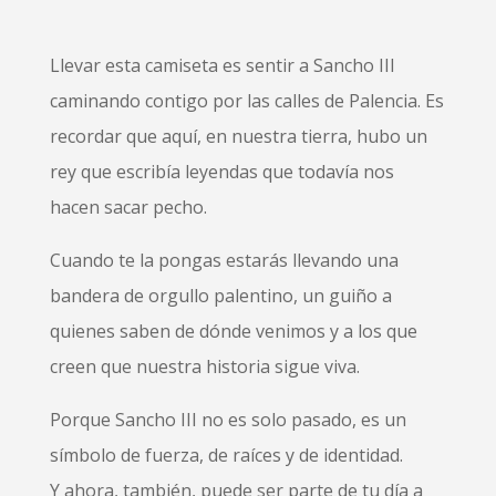
Llevar esta camiseta es sentir a Sancho III
caminando contigo por las calles de Palencia. Es
recordar que aquí, en nuestra tierra, hubo un
rey que escribía leyendas que todavía nos
hacen sacar pecho.
Cuando te la pongas estarás llevando una
bandera de orgullo palentino, un guiño a
quienes saben de dónde venimos y a los que
creen que nuestra historia sigue viva.
Porque Sancho III no es solo pasado, es un
símbolo de fuerza, de raíces y de identidad.
Y ahora, también, puede ser parte de tu día a